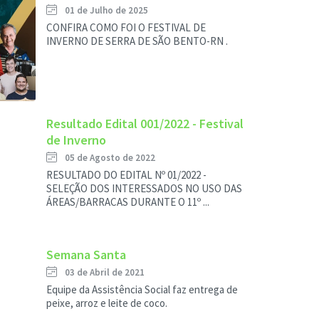
01 de Julho de 2025
CONFIRA COMO FOI O FESTIVAL DE
INVERNO DE SERRA DE SÃO BENTO-RN .
Resultado Edital 001/2022 - Festival
de Inverno
05 de Agosto de 2022
RESULTADO DO EDITAL Nº 01/2022 -
SELEÇÃO DOS INTERESSADOS NO USO DAS
ÁREAS/BARRACAS DURANTE O 11º ...
Semana Santa
03 de Abril de 2021
Equipe da Assistência Social faz entrega de
peixe, arroz e leite de coco.