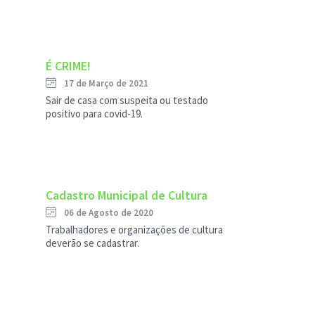
É CRIME!
17 de Março de 2021
Sair de casa com suspeita ou testado
positivo para covid-19.
Cadastro Municipal de Cultura
06 de Agosto de 2020
Trabalhadores e organizações de cultura
deverão se cadastrar.