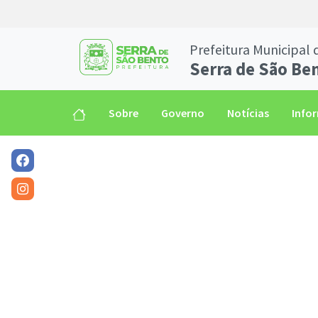
Prefeitura Municipal 
Serra de São Be
Sobre
Governo
Notícias
Info