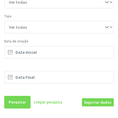
Tipo
Data de criação
Pesquisar
Limpar pesquisa
Exportar dados