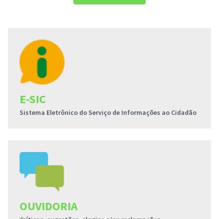
E-SIC
Sistema Eletrônico do Serviço de Informações ao Cidadão
OUVIDORIA