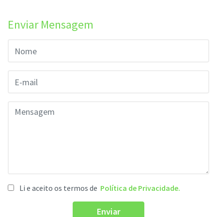
Enviar Mensagem
Li e aceito os termos de
Política de Privacidade.
Enviar