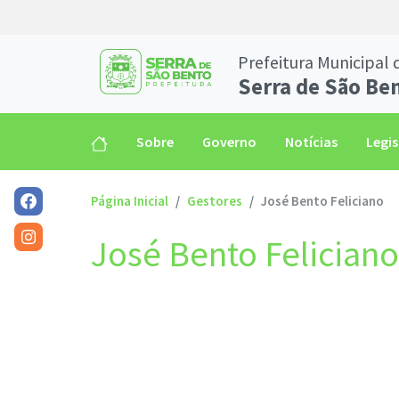
Prefeitura Municipal 
Serra de São Be
Sobre
Governo
Notícias
Legi
Página Inicial
Gestores
José Bento Feliciano
José Bento Feliciano