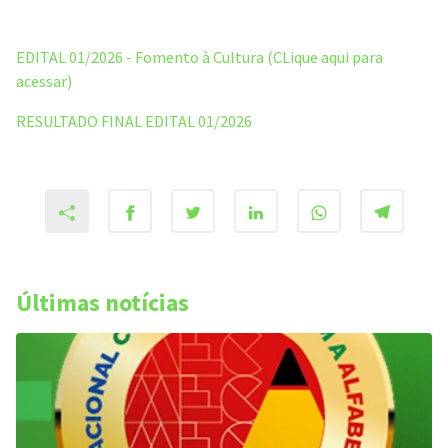
EDITAL 01/2026 - Fomento à Cultura (CLique aqui para
acessar)
RESULTADO FINAL EDITAL 01/2026
Últimas notícias