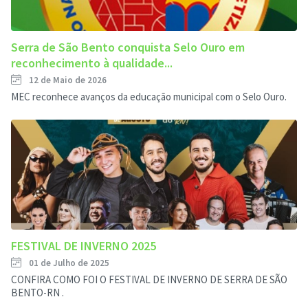
Serra de São Bento conquista Selo Ouro em
reconhecimento à qualidade...
12 de Maio de 2026
MEC reconhece avanços da educação municipal com o Selo Ouro.
FESTIVAL DE INVERNO 2025
01 de Julho de 2025
CONFIRA COMO FOI O FESTIVAL DE INVERNO DE SERRA DE SÃO
BENTO-RN .