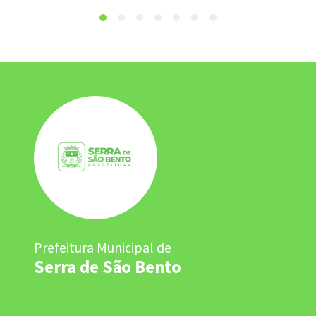
Prefeitura Municipal de
Serra de São Bento