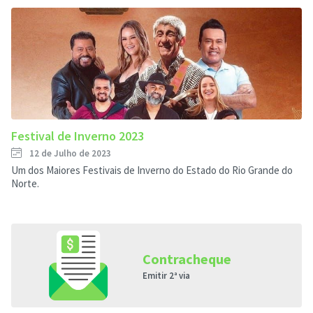
Festival de Inverno 2023
12 de Julho de 2023
Um dos Maiores Festivais de Inverno do Estado do Rio Grande do
Norte.
Contracheque
Emitir 2ª via