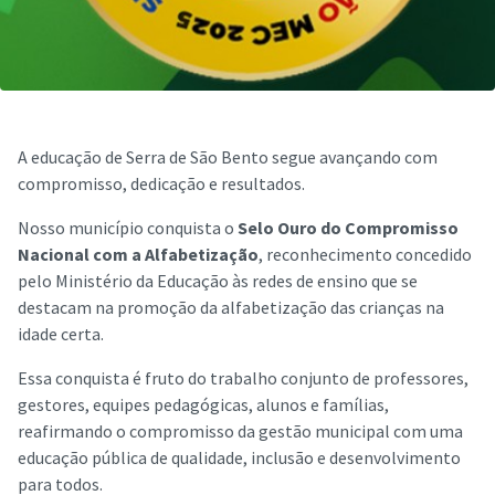
A educação de Serra de São Bento segue avançando com
compromisso, dedicação e resultados.
Nosso município conquista o
Selo Ouro do Compromisso
Nacional com a Alfabetização
, reconhecimento concedido
pelo Ministério da Educação às redes de ensino que se
destacam na promoção da alfabetização das crianças na
idade certa.
Essa conquista é fruto do trabalho conjunto de professores,
gestores, equipes pedagógicas, alunos e famílias,
reafirmando o compromisso da gestão municipal com uma
educação pública de qualidade, inclusão e desenvolvimento
para todos.