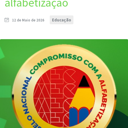
alfabetização
Educação
12 de Maio de 2026