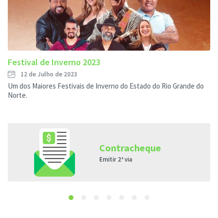
Festival de Inverno 2023
12 de Julho de 2023
Um dos Maiores Festivais de Inverno do Estado do Rio Grande do
Norte.
Contracheque
Emitir 2ª via