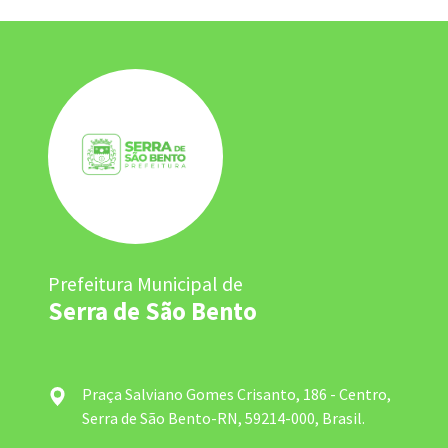
Prefeitura Municipal de
Serra de São Bento
Praça Salviano Gomes Crisanto, 186 - Centro,
Serra de São Bento-RN, 59214-000, Brasil.