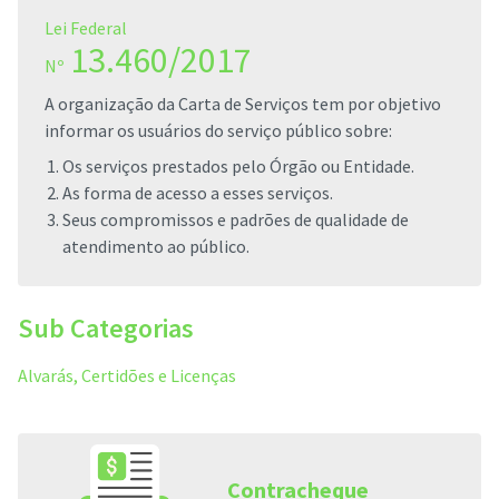
Lei Federal
13.460/2017
Nº
A organização da Carta de Serviços tem por objetivo
informar os usuários do serviço público sobre:
Os serviços prestados pelo Órgão ou Entidade.
As forma de acesso a esses serviços.
Seus compromissos e padrões de qualidade de
atendimento ao público.
Sub Categorias
Alvarás, Certidões e Licenças
Contracheque