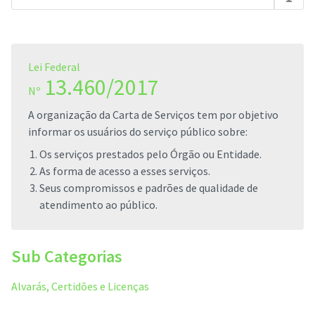
Lei Federal
13.460/2017
Nº
A organização da Carta de Serviços tem por objetivo
informar os usuários do serviço público sobre:
Os serviços prestados pelo Órgão ou Entidade.
As forma de acesso a esses serviços.
Seus compromissos e padrões de qualidade de
atendimento ao público.
Sub Categorias
Alvarás, Certidões e Licenças