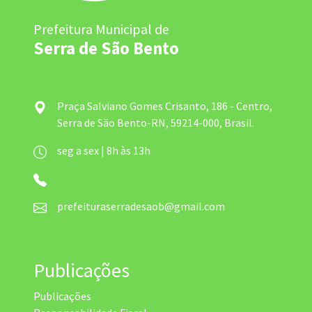
Prefeitura Municipal de
Serra de São Bento
Praça Salviano Gomes Crisanto, 186 - Centro,
Serra de São Bento-RN, 59214-000, Brasil.
seg a sex | 8h às 13h
prefeituraserradesaob@gmail.com
Publicações
Publicações