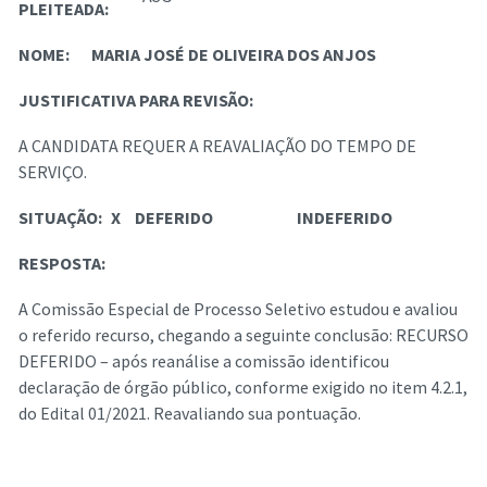
PLEITEADA:
NOME:
MARIA JOSÉ DE OLIVEIRA DOS ANJOS
JUSTIFICATIVA PARA REVISÃO:
A CANDIDATA REQUER A REAVALIAÇÃO DO TEMPO DE
SERVIÇO.
SITUAÇÃO:
X
DEFERIDO
INDEFERIDO
RESPOSTA:
A Comissão Especial de Processo Seletivo estudou e avaliou
o referido recurso, chegando a seguinte conclusão: RECURSO
DEFERIDO – após reanálise a comissão identificou
declaração de órgão público, conforme exigido no item 4.2.1,
do Edital 01/2021. Reavaliando sua pontuação.