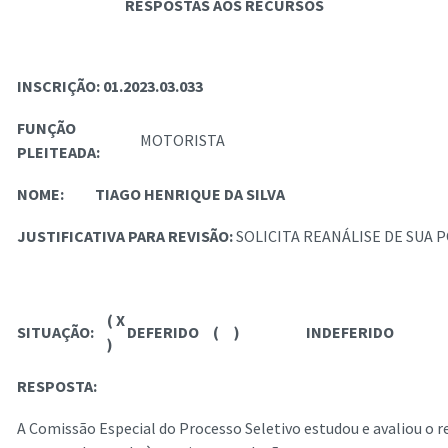
RESPOSTAS AOS RECURSOS
INSCRIÇÃO: 01.2023.03.033
FUNÇÃO
MOTORISTA
PLEITEADA:
NOME:
TIAGO HENRIQUE DA SILVA
JUSTIFICATIVA PARA REVISÃO:
SOLICITA REANÁLISE DE SUA
( X
SITUAÇÃO:
DEFERIDO
( )
INDEFERIDO
)
RESPOSTA:
A Comissão Especial do Processo Seletivo estudou e avaliou o r