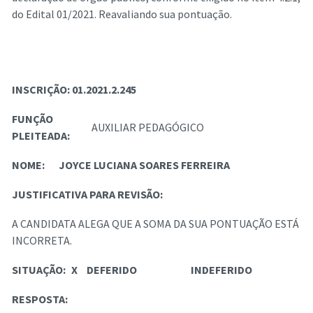
do Edital 01/2021. Reavaliando sua pontuação.
INSCRIÇÃO:
01.2021.2.245
FUNÇÃO
AUXILIAR PEDAGÓGICO
PLEITEADA:
NOME:
JOYCE LUCIANA SOARES FERREIRA
JUSTIFICATIVA PARA REVISÃO:
A CANDIDATA ALEGA QUE A SOMA DA SUA PONTUAÇÃO ESTÁ
INCORRETA.
SITUAÇÃO:
X
DEFERIDO
INDEFERIDO
RESPOSTA: