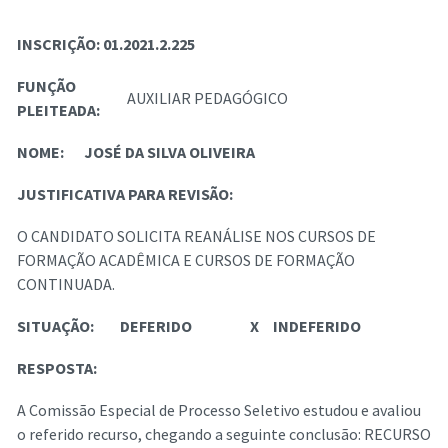
INSCRIÇÃO:
01.2021.2.225
FUNÇÃO
AUXILIAR PEDAGÓGICO
PLEITEADA:
NOME:
JOSÉ DA SILVA OLIVEIRA
JUSTIFICATIVA PARA REVISÃO:
O CANDIDATO SOLICITA REANÁLISE NOS CURSOS DE
FORMAÇÃO ACADÊMICA E CURSOS DE FORMAÇÃO
CONTINUADA.
SITUAÇÃO:
DEFERIDO
X
INDEFERIDO
RESPOSTA:
A Comissão Especial de Processo Seletivo estudou e avaliou
o referido recurso, chegando a seguinte conclusão: RECURSO