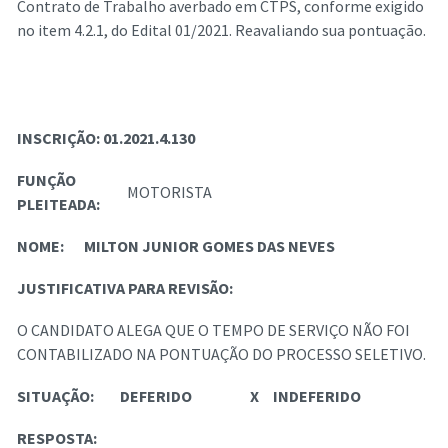
Contrato de Trabalho averbado em CTPS, conforme exigido
no item 4.2.1, do Edital 01/2021. Reavaliando sua pontuação.
INSCRIÇÃO:
01.2021.4.130
FUNÇÃO
MOTORISTA
PLEITEADA:
NOME:
MILTON JUNIOR GOMES DAS NEVES
JUSTIFICATIVA PARA REVISÃO:
O CANDIDATO ALEGA QUE O TEMPO DE SERVIÇO NÃO FOI
CONTABILIZADO NA PONTUAÇÃO DO PROCESSO SELETIVO.
SITUAÇÃO:
DEFERIDO
X
INDEFERIDO
RESPOSTA: