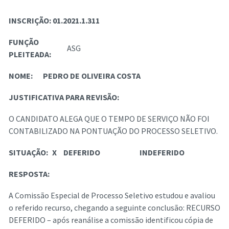
INSCRIÇÃO:
01.2021.1.311
FUNÇÃO
ASG
PLEITEADA:
NOME:
PEDRO DE OLIVEIRA COSTA
JUSTIFICATIVA PARA REVISÃO:
O CANDIDATO ALEGA QUE O TEMPO DE SERVIÇO NÃO FOI
CONTABILIZADO NA PONTUAÇÃO DO PROCESSO SELETIVO.
SITUAÇÃO:
X
DEFERIDO
INDEFERIDO
RESPOSTA:
A Comissão Especial de Processo Seletivo estudou e avaliou
o referido recurso, chegando a seguinte conclusão: RECURSO
DEFERIDO – após reanálise a comissão identificou cópia de