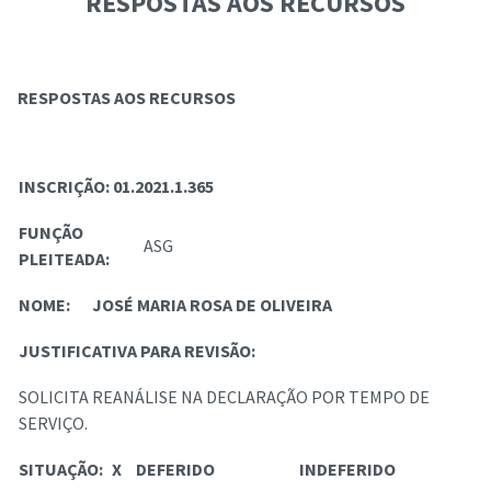
RESPOSTAS AOS RECURSOS
RESPOSTAS AOS RECURSOS
INSCRIÇÃO:
01.2021.1.365
FUNÇÃO
ASG
PLEITEADA:
NOME:
JOSÉ MARIA ROSA DE OLIVEIRA
JUSTIFICATIVA PARA REVISÃO:
SOLICITA REANÁLISE NA DECLARAÇÃO POR TEMPO DE
SERVIÇO.
SITUAÇÃO:
X
DEFERIDO
INDEFERIDO