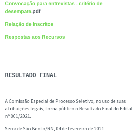
Convocação para entrevistas - critério de
desempate
.pdf
Relação de Inscritos
Respostas aos Recursos
RESULTADO FINAL
A Comissão Especial de Processo Seletivo, no uso de suas
atribuições legais, torna público o Resultado Final do Edital
nº 001/2021.
Serra de São Bento/RN, 04 de fevereiro de 2021.