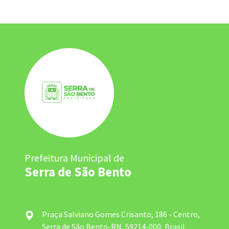
Prefeitura Municipal de
Serra de São Bento
Praça Salviano Gomes Crisanto, 186 - Centro,
Serra de São Bento-RN, 59214-000, Brasil.