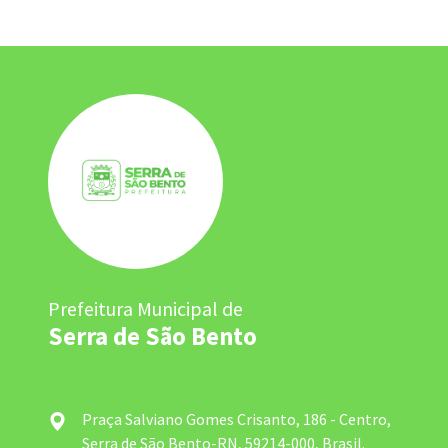
Prefeitura Municipal de
Serra de São Bento
Praça Salviano Gomes Crisanto, 186 - Centro,
Serra de São Bento-RN, 59214-000, Brasil.