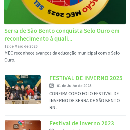
Serra de São Bento conquista Selo Ouro em
reconhecimento à quali...
12 de Maio de 2026
MEC reconhece avanços da educação municipal com o Selo
Ouro.
FESTIVAL DE INVERNO 2025
01 de Julho de 2025
CONFIRA COMO FOI O FESTIVAL DE
INVERNO DE SERRA DE SÃO BENTO-
RN .
Festival de Inverno 2023