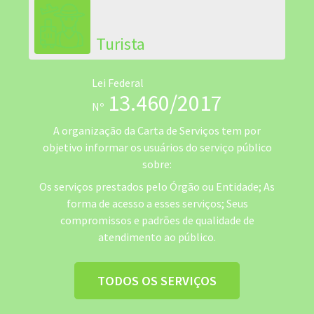
Turista
Lei Federal
13.460/2017
Nº
A organização da Carta de Serviços tem por
objetivo informar os usuários do serviço público
sobre:
Os serviços prestados pelo Órgão ou Entidade; As
forma de acesso a esses serviços; Seus
compromissos e padrões de qualidade de
atendimento ao público.
TODOS OS SERVIÇOS