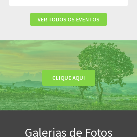
VER TODOS OS EVENTOS
CLIQUE AQUI
Galerias de Fotos