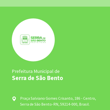
Prefeitura Municipal de
Serra de São Bento
Praça Salviano Gomes Crisanto, 186 - Centro,
Serra de São Bento-RN, 59214-000, Brasil.