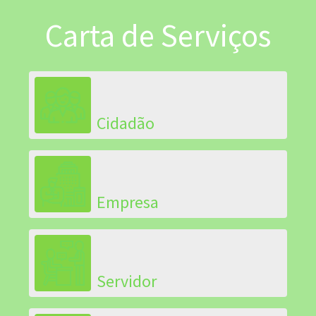
Carta de Serviços
Cidadão
Empresa
Servidor