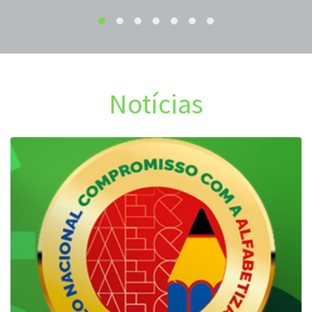
Notícias