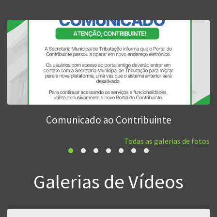
Comunicado ao Contribuinte
Todas as galerias de fotos
Galerias de Vídeos