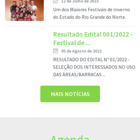
12 de Julho de 2023
Um dos Maiores Festivais de Inverno
do Estado do Rio Grande do Norte.
Resultado Edital 001/2022 -
Festival de ...
05 de Agosto de 2022
RESULTADO DO EDITAL Nº 01/2022 -
SELEÇÃO DOS INTERESSADOS NO USO
DAS ÁREAS/BARRACAS ...
MAIS NOTÍCIAS
Agenda